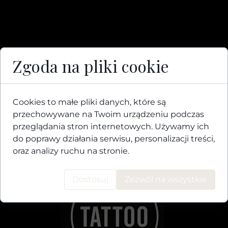
Zgoda na pliki cookie
Cookies to małe pliki danych, które są
przechowywane na Twoim urządzeniu podczas
przeglądania stron internetowych. Używamy ich
do poprawy działania serwisu, personalizacji treści,
oraz analizy ruchu na stronie.
Dostosuj
Zezwól na wszystkie