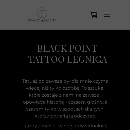
BLACK POINT
TATTOO LEGNICA
Tatuaż od zawsze był dla mnie czymś
więcej niż tylko ozdobą. To sztuka,
która zostaje z nami na zawsze i
opowiada historię - czasem głośno, a
czasem tylko w szeptach dla tych,
którzy potrafią ją odczytać.
Każdy projekt tworzę indywidualnie,