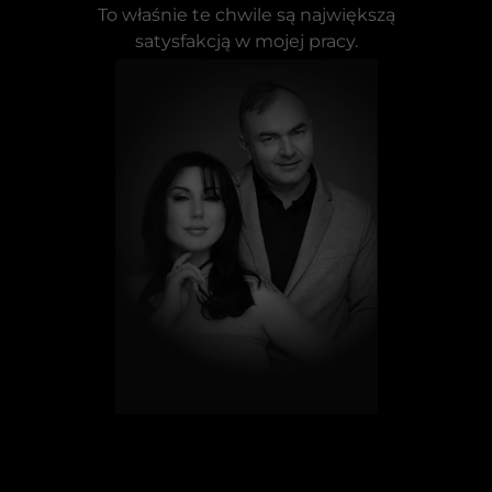
To właśnie te chwile są największą
satysfakcją w mojej pracy.